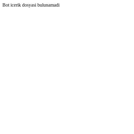
Bot icerik dosyasi bulunamadi